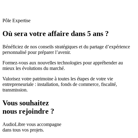
Pôle Expertise
Où sera votre affaire dans 5 ans ?
Bénéficiez de nos conseils stratégiques et du partage d’expérience
personnalisé pour préparer l’avenir.
Formez-vous aux nouvelles technologies pour appréhender au
mieux les évolutions du marché.
Valorisez votre patrimoine à toutes les étapes de votre vie
entrepreneuriale : installation, fonds de commerce, fiscalité,
transmission.
Vous souhaitez
nous rejoindre ?
AudioLibre vous accompagne
dans tous vos projets.