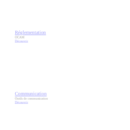
Réglementation
OCAM
Découvrir
Communication
Outils de communication
Découvrir