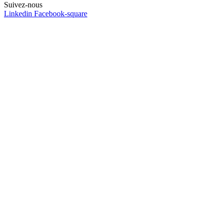
Suivez-nous
Linkedin
Facebook-square