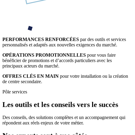
PERFORMANCES RENFORCÉES
par des outils et services
personnalisés et adaptés aux nouvelles exigences du marché.
OPÉRATIONS PROMOTIONNELLES
pour vous faire
bénéficier de promotions et d’accords particuliers avec les
principaux acteurs du marché.
OFFRES CLÉS EN MAIN
pour votre installation ou la création
de centre secondaire.
Pôle services
Les outils et les conseils vers le succès
Des conseils, des solutions complètes et un accompagnement qui
répondent aux réels enjeux de votre métier.