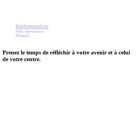
Réglementation
Veille réglementaire
Découvrir
Prenez le temps de réfléchir à votre avenir et à celui
de votre centre.