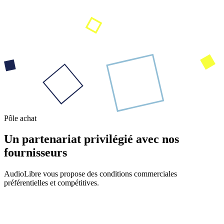
Pôle achat
Un partenariat privilégié avec nos
fournisseurs
AudioLibre vous propose des conditions commerciales
préférentielles et compétitives.